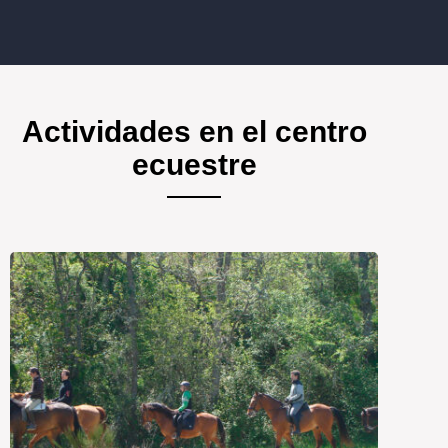
Actividades en el centro
ecuestre