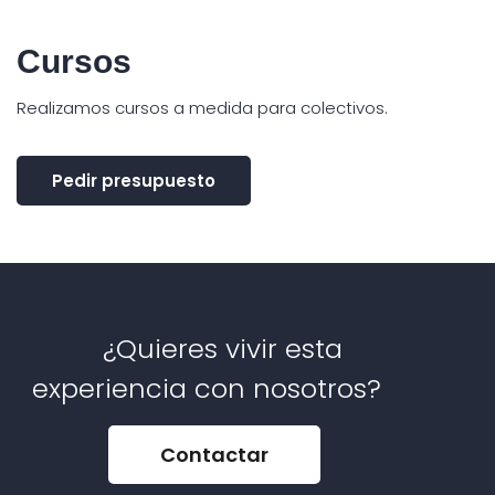
Cursos
Realizamos cursos a medida para colectivos.
Pedir presupuesto
¿Quieres vivir esta
experiencia con nosotros?
Contactar