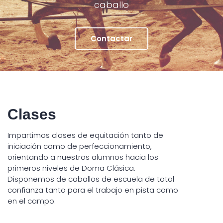
caballo
Contactar
Clases
Impartimos clases de equitación tanto de
iniciación como de perfeccionamiento,
orientando a nuestros alumnos hacia los
primeros niveles de Doma Clásica.
Disponemos de caballos de escuela de total
confianza tanto para el trabajo en pista como