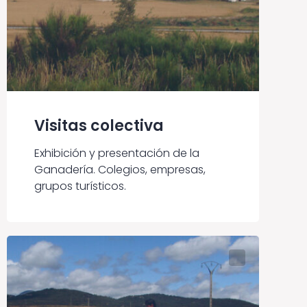
Visitas colectiva
Exhibición y presentación de la
Ganadería. Colegios, empresas,
grupos turísticos.