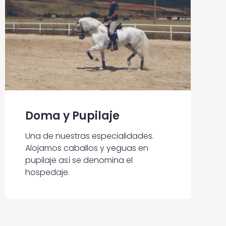
Doma y Pupilaje
Una de nuestras especialidades.
Alojamos caballos y yeguas en
pupilaje así se denomina el
hospedaje.