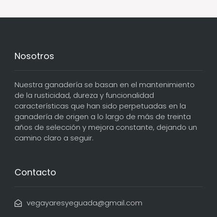
Nosotros
Nuestra ganadería se basan en el mantenimiento
de la rusticidad, dureza y funcionalidad
características que han sido perpetuadas en la
ganadería de origen a lo largo de más de treinta
años de selección y mejora constante, dejando un
camino claro a seguir.
Contacto
vegayaresyeguada@gmail.com