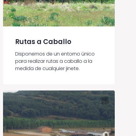
Rutas a Caballo
Disponemos de un entorno único
para realizar rutas a caballo a la
medida de cualquier jinete.